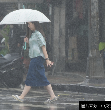
圖片來源：中央