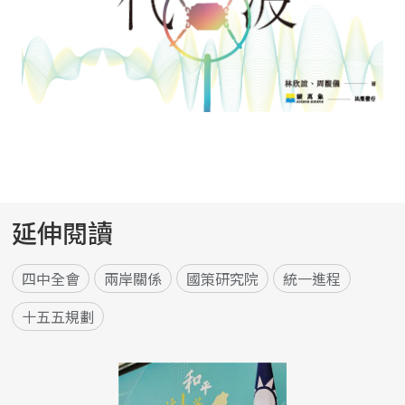
延伸閱讀
四中全會
兩岸關係
國策研究院
統一進程
十五五規劃