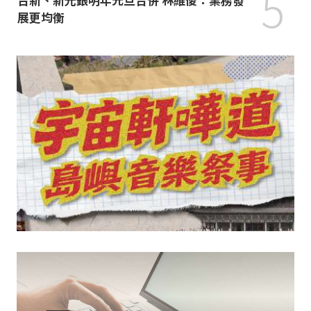
5
展更均衡