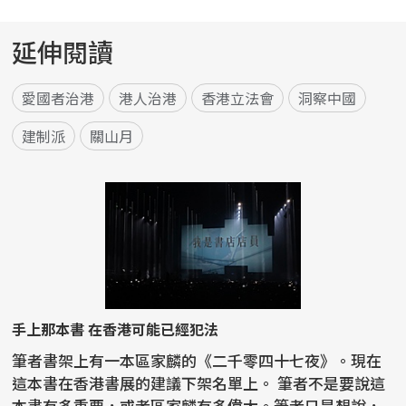
延伸閱讀
愛國者治港
港人治港
香港立法會
洞察中國
建制派
關山月
手上那本書 在香港可能已經犯法
筆者書架上有一本區家麟的《二千零四十七夜》。現在
這本書在香港書展的建議下架名單上。 筆者不是要說這
本書有多重要，或者區家麟有多偉大。筆者只是想說，