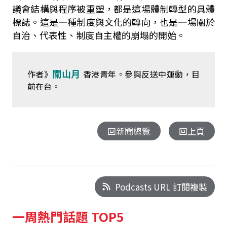
議會結構與程序被重塑，都是這場體制轉型的具體
標誌。這是一種制度與文化的轉向，也是一場關於
自治、代表性、制度自主權的崩塌的開始。
關山月
作者》
香港青年。參與反送中運動，目
前在台。
回新聞總覽
回上頁
Podcasts URL 訂閱複製
一周熱門話題 TOP5