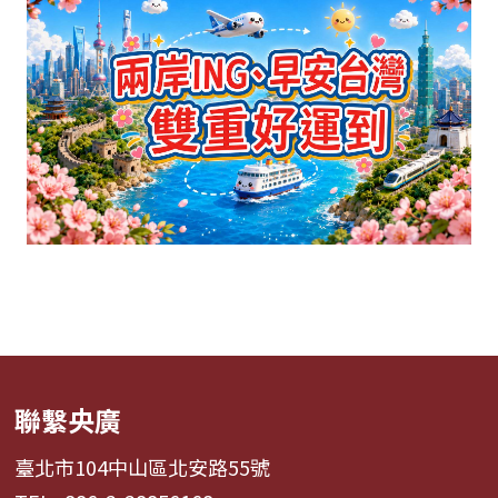
聯繫央廣
臺北市104中山區北安路55號