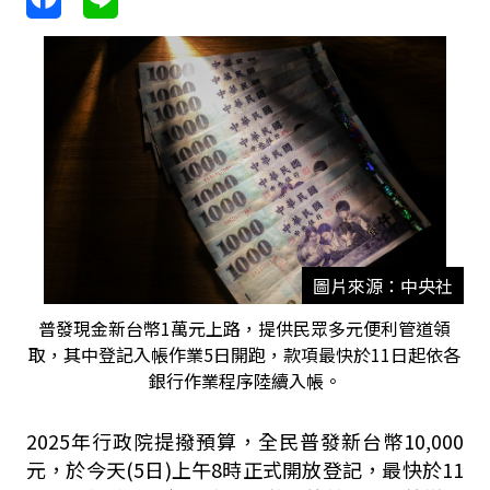
圖片來源：中央社
普發現金新台幣1萬元上路，提供民眾多元便利管道領
取，其中登記入帳作業5日開跑，款項最快於11日起依各
銀行作業程序陸續入帳。
2025年行政院提撥預算，全民普發新台幣10,000
元，於今天(5日)上午8時正式開放登記，最快於11