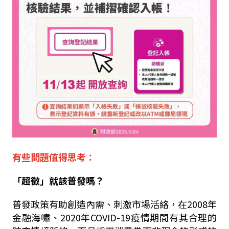
有些問題值得思考：
「超徵」就該普發嗎？
普發政策有助創造內需、刺激市場活絡，在2008年
金融海嘯、2020年COVID-19疫情期間有其合理的