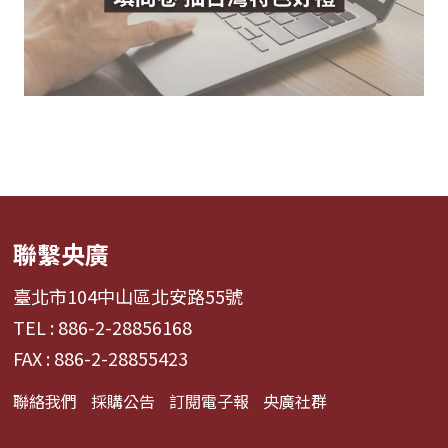
聯繫央廣
臺北市104中山區北安路55號
TEL : 886-2-28856168
FAX : 886-2-28855423
聯絡我們
採購公告
訂閱電子報
央廣社群