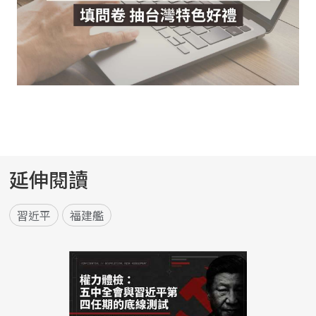
延伸閱讀
習近平
福建艦