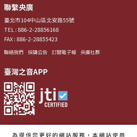
聯繫央廣
臺北市104中山區北安路55號
TEL : 886-2-28856168
FAX : 886-2-28855423
聯絡我們
採購公告
訂閱電子報
央廣社群
臺灣之音APP
為提供您更好的網站服務，本網站使用