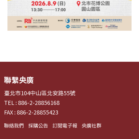
聯繫央廣
臺北市104中山區北安路55號
TEL : 886-2-28856168
FAX : 886-2-28855423
聯絡我們
採購公告
訂閱電子報
央廣社群