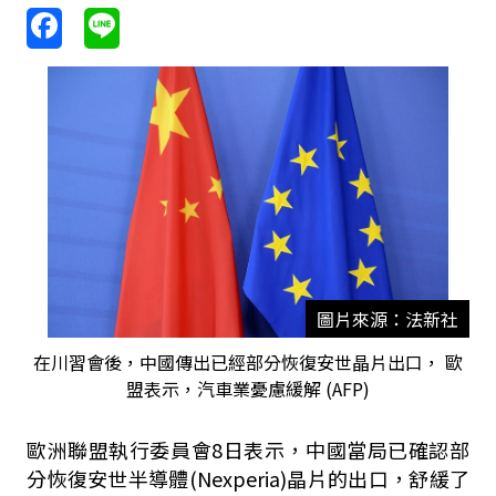
圖片來源：法新社
在川習會後，中國傳出已經部分恢復安世晶片出口， 歐
盟表示，汽車業憂慮緩解 (AFP)
歐洲聯盟執行委員會8日表示，中國當局已確認部
分恢復安世半導體(Nexperia)晶片的出口，舒緩了