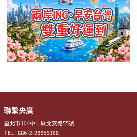
聯繫央廣
臺北市104中山區北安路55號
TEL : 886-2-28856168