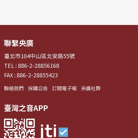
聯繫央廣
臺北市104中山區北安路55號
TEL : 886-2-28856168
FAX : 886-2-28855423
聯絡我們
採購公告
訂閱電子報
央廣社群
臺灣之音APP