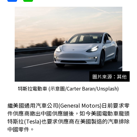
圖片來源：其他
特斯拉電動車 (示意圖/Carter Baran/Unsplash)
繼美國通用汽車公司(General Motors)日前要求零
件供應商撤出中國供應鏈後，如今美國電動車龍頭
特斯拉(Tesla)也要求供應商在美國製造的汽車排除
中國零件。