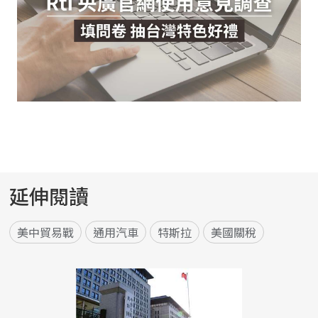
延伸閱讀
美中貿易戰
通用汽車
特斯拉
美國關稅