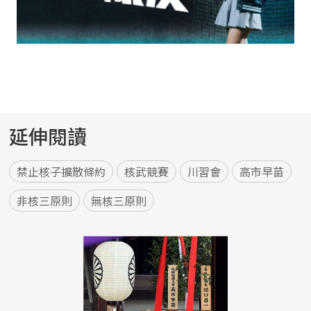
延伸閱讀
禁止核子擴散條約
核武競賽
川習會
高市早苗
非核三原則
無核三原則