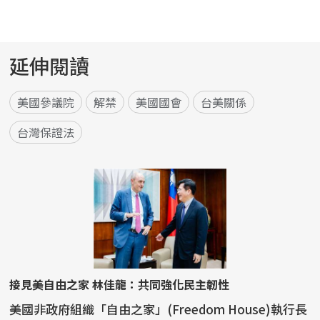
延伸閱讀
美國參議院
解禁
美國國會
台美關係
台灣保證法
接見美自由之家 林佳龍：共同強化民主韌性
美國非政府組織「自由之家」(Freedom House)執行長