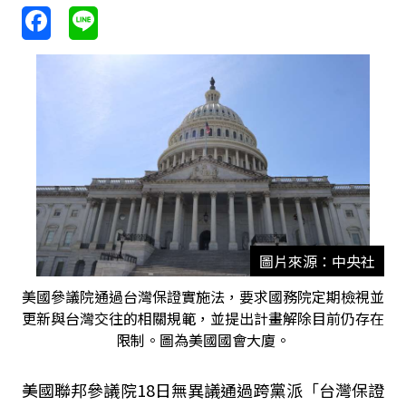
圖片來源：中央社
美國參議院通過台灣保證實施法，要求國務院定期檢視並
更新與台灣交往的相關規範，並提出計畫解除目前仍存在
限制。圖為美國國會大廈。
美國聯邦參議院18日無異議通過跨黨派「台灣保證