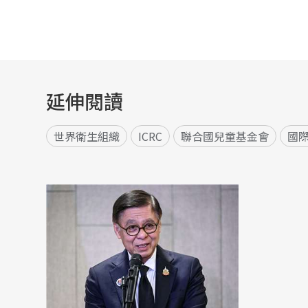
延伸閱讀
世界衛生組織
ICRC
聯合國兒童基金會
國