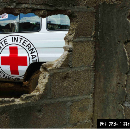
圖片來源：其