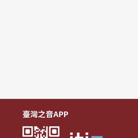
臺灣之音APP