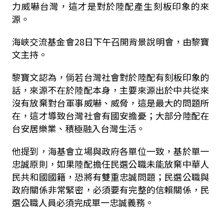
力威嚇台灣，這才是對於陸配產生刻板印象的來
源。
海峽交流基金會28日下午召開背景說明會，由黎寶
文主持。
黎寶文認為，倘若台灣社會對於陸配有刻板印象的
話，來源不在於陸配本身，主要來源出於中共從來
沒有放棄對台軍事威嚇、威脅，這是最大的問題所
在，這才導致台灣社會有國安擔憂；大部分陸配在
台安居樂業、積極融入台灣生活。
他提到，海基會立場與政府各單位一致，基於單一
忠誠原則，如果陸配擔任民選公職未能放棄中華人
民共和國國籍，恐將有雙重忠誠問題；民選公職與
政府關係非常緊密，必須要有完整的信賴關係，民
選公職人員必須完成單一忠誠義務。