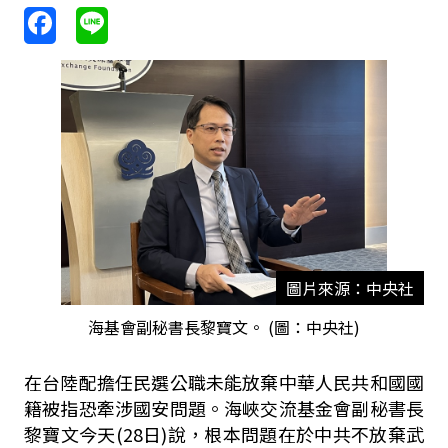
圖片來源：中央社
海基會副秘書長黎寶文。 (圖：中央社)
在台陸配擔任民選公職未能放棄中華人民共和國國
籍被指恐牽涉國安問題。海峽交流基金會副秘書長
黎寶文今天(28日)說，根本問題在於中共不放棄武