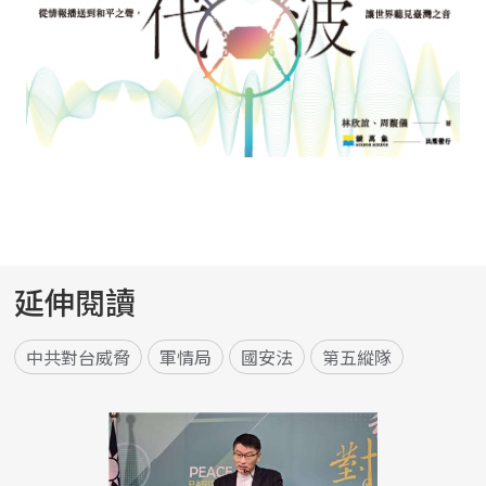
延伸閱讀
中共對台威脅
軍情局
國安法
第五縱隊