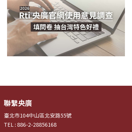
聯繫央廣
臺北市104中山區北安路55號
TEL : 886-2-28856168