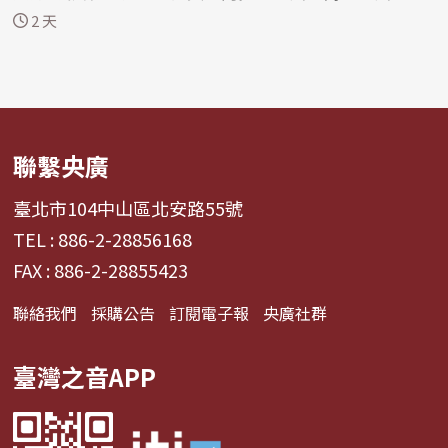
塔基...
2 天
聯繫央廣
臺北市104中山區北安路55號
TEL : 886-2-28856168
FAX : 886-2-28855423
聯絡我們
採購公告
訂閱電子報
央廣社群
臺灣之音APP