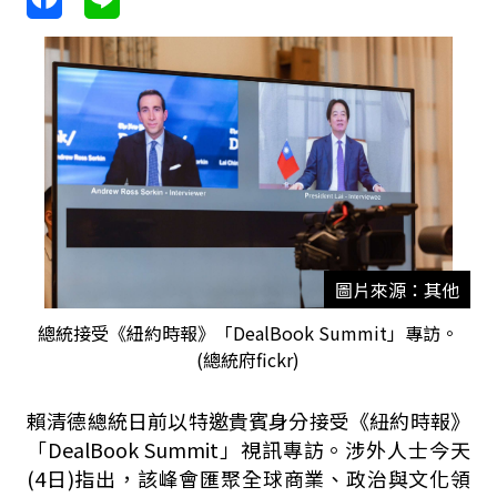
圖片來源：其他
總統接受《紐約時報》「DealBook Summit」專訪。
(總統府fickr)
賴清德總統日前以特邀貴賓身分接受《紐約時報》
「
DealBook Summit
」視訊專訪。涉外人士今天
(4日)指出，該峰會匯聚全球商業、政治與文化領