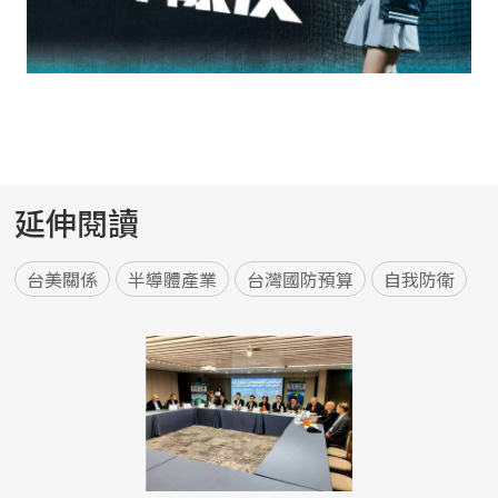
延伸閱讀
台美關係
半導體產業
台灣國防預算
自我防衛