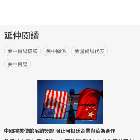
延伸閱讀
美中貿易協議
美中關係
美國貿易代表
美中貿易
中國控美使館吊銷簽證 阻止阿根廷企業與華為合作