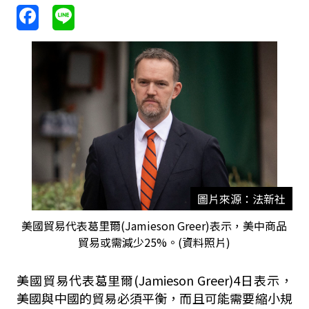
圖片來源：法新社
美國貿易代表葛里爾(Jamieson Greer)表示，美中商品
貿易或需減少25%。(資料照片)
美國貿易代表葛里爾(Jamieson Greer)4日表示，
美國與中國的貿易必須平衡，而且可能需要縮小規