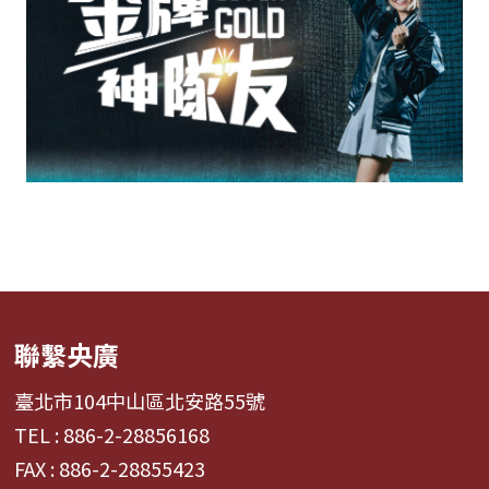
聯繫央廣
臺北市104中山區北安路55號
TEL : 886-2-28856168
FAX : 886-2-28855423