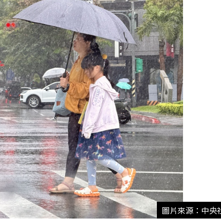
圖片來源：中央