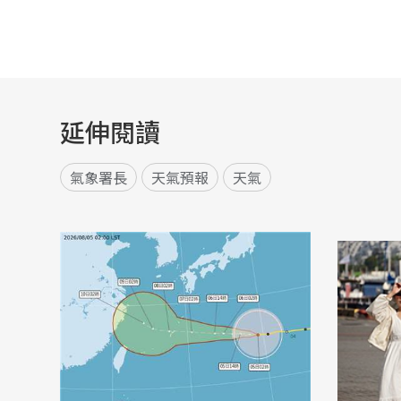
延伸閱讀
氣象署長
天氣預報
天氣