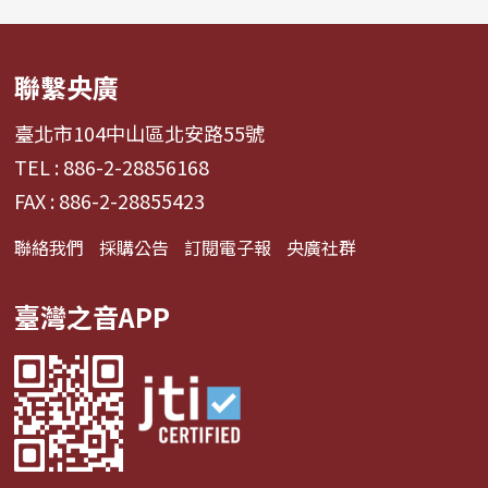
聯繫央廣
臺北市104中山區北安路55號
TEL : 886-2-28856168
FAX : 886-2-28855423
聯絡我們
採購公告
訂閱電子報
央廣社群
臺灣之音APP