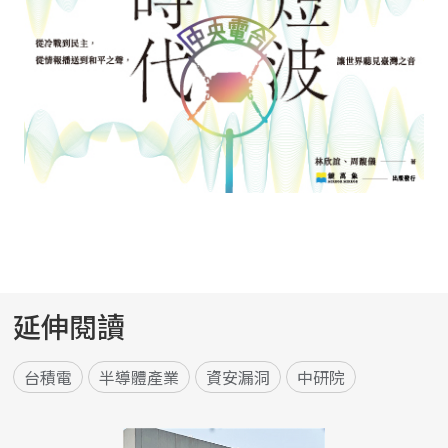
延伸閱讀
台積電
半導體產業
資安漏洞
中研院