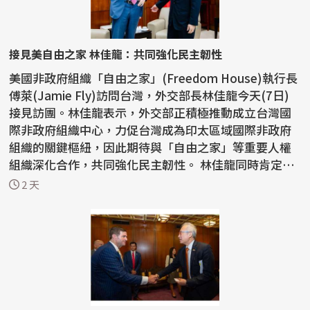
接見美自由之家 林佳龍：共同強化民主韌性
美國非政府組織「自由之家」(Freedom House)執行長
傅萊(Jamie Fly)訪問台灣，外交部長林佳龍今天(7日)
接見訪團。林佳龍表示，外交部正積極推動成立台灣國
際非政府組織中心，力促台灣成為印太區域國際非政府
組織的關鍵樞紐，因此期待與「自由之家」等重要人權
組織深化合作，共同強化民主韌性。 林佳龍同時肯定
「自由之...
2 天