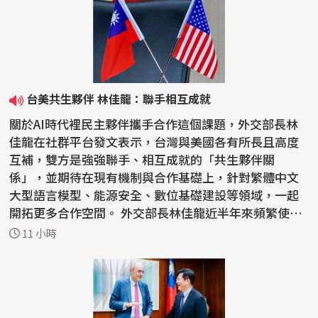
台美共生夥伴 林佳龍：聯手相互成就
關於AI時代裡民主夥伴攜手合作這個課題，外交部長林
佳龍在社群平台發文表示，台灣與美國各有所長且高度
互補，雙方是強強聯手、相互成就的「共生夥伴關
係」，並期待在現有機制與合作基礎上，針對繁體中文
大型語言模型、能源安全、數位基礎建設等領域，一起
開拓更多合作空間。 外交部長林佳龍近半年來頻繁使用
「共生夥伴...
11 小時