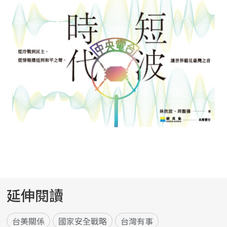
延伸閱讀
台美關係
國家安全戰略
台灣有事