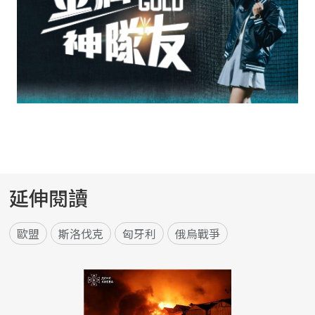
延伸閱讀
歐盟
斯洛伐克
匈牙利
俄烏戰爭