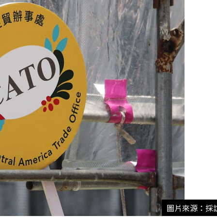
圖片來源：採