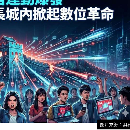
圖片來源：其