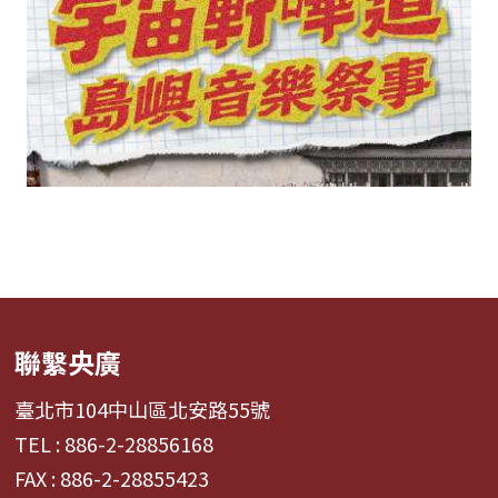
聯繫央廣
臺北市104中山區北安路55號
TEL : 886-2-28856168
FAX : 886-2-28855423