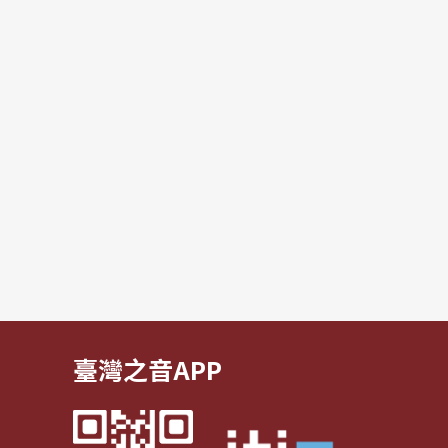
臺灣之音APP