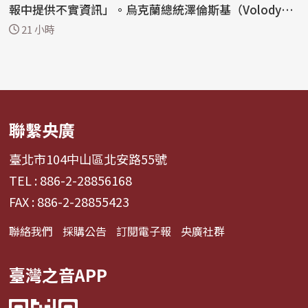
報中提供不實資訊」。烏克蘭總統澤倫斯基（Volody
m...
21 小時
聯繫央廣
臺北市104中山區北安路55號
TEL : 886-2-28856168
FAX : 886-2-28855423
聯絡我們
採購公告
訂閱電子報
央廣社群
臺灣之音APP