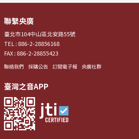
聯繫央廣
臺北市104中山區北安路55號
TEL : 886-2-28856168
FAX : 886-2-28855423
聯絡我們
採購公告
訂閱電子報
央廣社群
臺灣之音APP