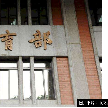
圖片來源：中央