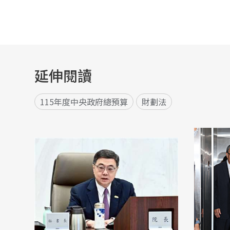
延伸閱讀
115年度中央政府總預算
財劃法