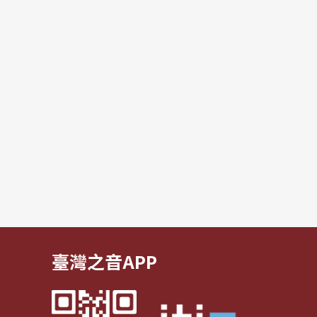
臺灣之音APP