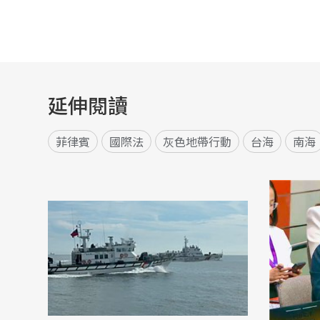
延伸閱讀
菲律賓
國際法
灰色地帶行動
台海
南海