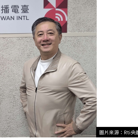
圖片來源：Rti央