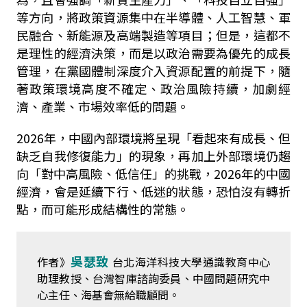
等方向，將政策資源集中在半導體、人工智慧、軍
民融合、新能源及高端製造等項目；但是，這都不
是理性的經濟決策，而是以政治需要為優先的成長
管理，在黨國體制深度介入資源配置的前提下，隨
著政策環境高度不確定、政治風險持續，加劇經
濟、產業、市場效率低的問題。
2026年，中國內部環境將呈現「看起來有成長、但
缺乏自我修復能力」的現象，再加上外部環境仍趨
向「對中高風險、低信任」的挑戰，2026年的中國
經濟，會是延續下行、低迷的狀態，恐怕沒有轉折
點，而可能形成結構性的常態。
吳瑟致
作者》
台北海洋科技大學通識教育中心
助理教授、台灣智庫諮詢委員、中國問題研究中
心主任、海基會無給職顧問。