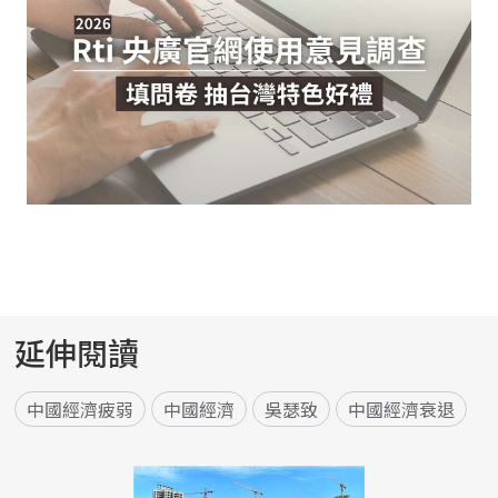
延伸閱讀
中國經濟疲弱
中國經濟
吳瑟致
中國經濟衰退