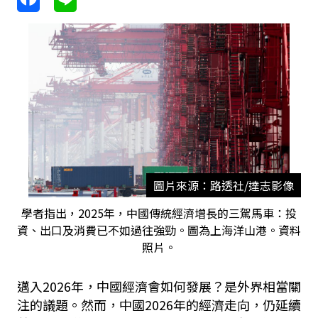
圖片來源：路透社/達志影像
學者指出，2025年，中國傳統經濟增長的三駕馬車：投
資、出口及消費已不如過往強勁。圖為上海洋山港。資料
照片。
邁入2026年，中國經濟會如何發展？是外界相當關
注的議題。然而，中國2026年的經濟走向，仍延續