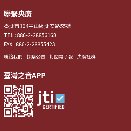
聯繫央廣
臺北市104中山區北安路55號
TEL : 886-2-28856168
FAX : 886-2-28855423
聯絡我們
採購公告
訂閱電子報
央廣社群
臺灣之音APP