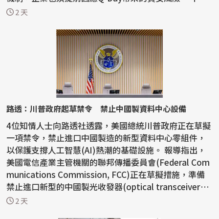
大學物...
2 天
路透：川普政府起草禁令 禁止中國製資料中心設備
4位知情人士向路透社透露，美國總統川普政府正在草擬
一項禁令，禁止進口中國製造的新型資料中心零組件，
以保護支撐人工智慧(AI)熱潮的基礎設施。 報導指出，
美國電信產業主管機關的聯邦傳播委員會(Federal Com
munications Commission, FCC)正在草擬措施，準備
禁止進口新型的中國製光收發器(optical transceiver)，
這...
2 天