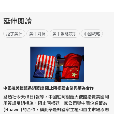
延伸閱讀
拉丁美洲
美中對抗
美中戰略競爭
中國戰略
中國控美使館吊銷簽證 阻止阿根廷企業與華為合作
路透社今天(6日)報導，中國駐阿根廷大使館指責美國利
用簽證吊銷措施，阻止阿根廷一家公司與中國企業華為
(Huawei)的合作，稱此舉是對國家主權和自由市場原則