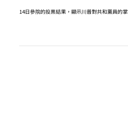
14日參院的投票結果，顯示川普對共和黨員的掌控