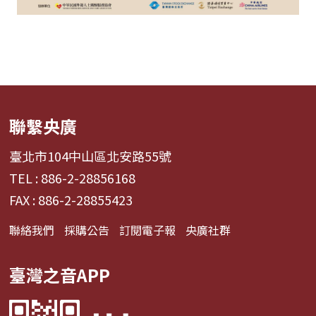
聯繫央廣
臺北市104中山區北安路55號
TEL : 886-2-28856168
FAX : 886-2-28855423
聯絡我們
採購公告
訂閱電子報
央廣社群
臺灣之音APP