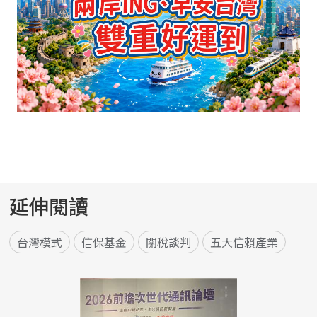
延伸閱讀
台灣模式
信保基金
關稅談判
五大信賴產業