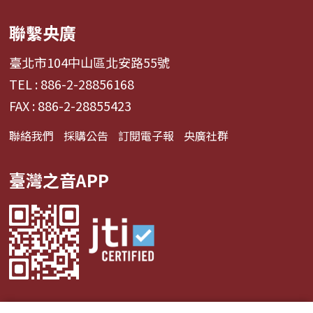
聯繫央廣
臺北市104中山區北安路55號
TEL : 886-2-28856168
FAX : 886-2-28855423
聯絡我們
採購公告
訂閱電子報
央廣社群
臺灣之音APP