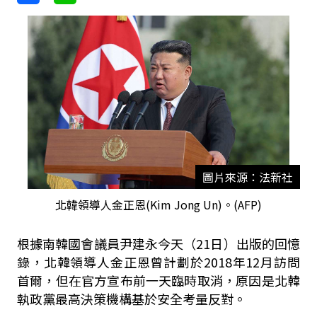
圖片來源：法新社
北韓領導人金正恩(Kim Jong Un)。(AFP)
根據南韓國會議員尹建永今天
（21日）出版的回憶
錄，北韓領導人金正恩曾計劃於2018年12月訪問
首爾，但在官方宣布前一天臨時取消，原因是北韓
執政黨最高決策機構基於安全考量反對。