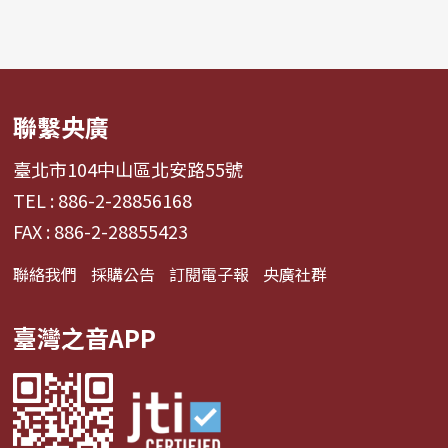
聯繫央廣
臺北市104中山區北安路55號
TEL : 886-2-28856168
FAX : 886-2-28855423
聯絡我們
採購公告
訂閱電子報
央廣社群
臺灣之音APP