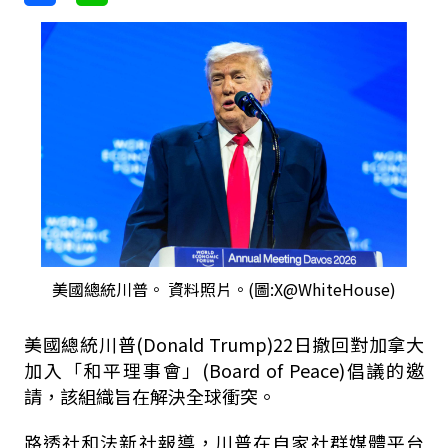
美國總統川普。 資料照片。(圖:X@WhiteHouse)
美國總統川普(Donald Trump)22日撤回對加拿大
加入「和平理事會」(Board of Peace)倡議的邀
請，該組織旨在解決全球衝突。
路透社和法新社報導，川普在自家社群媒體平台