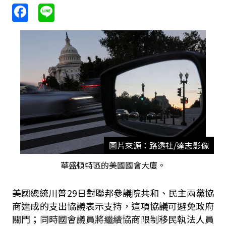
圖片來源：路透社/達志影像
華盛頓特區的美國國會大廈。
美國總統川普29日對聯邦參議院共和、民主兩黨協
商達成的支出協議表示支持，這項協議可避免政府
關門；同時國會議員將繼續協商限制移民執法人員