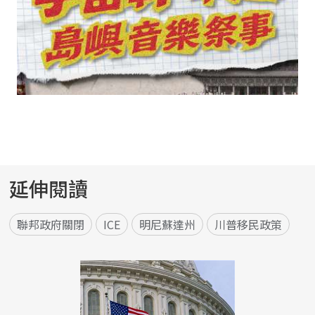
延伸閱讀
聯邦政府關閉
ICE
明尼蘇達州
川普移民政策