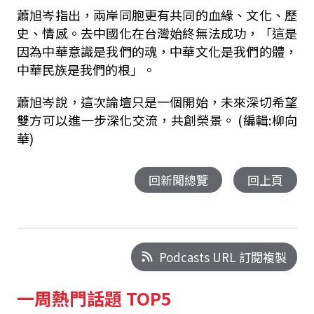
蕭旭岑指出，兩岸同胞更有共同的血緣、文化、歷
史、情感。去中國化在台灣始終無法成功，「這是
因為中華意識是我們的魂，中華文化是我們的體，
中華民族是我們的根」。
蕭旭岑說，這次論壇只是一個開始，未來深切希望
雙方可以進一步深化交流，共創榮景。 (編輯:柳向
華)
回新聞總覽
回上頁
Podcasts URL 訂閱複製
一周熱門話題 TOP5