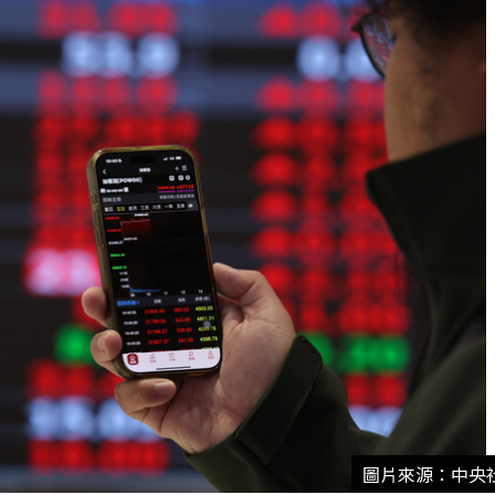
圖片來源：中央