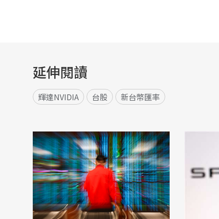
延伸閱讀
輝達NVIDIA
台股
新台幣匯率