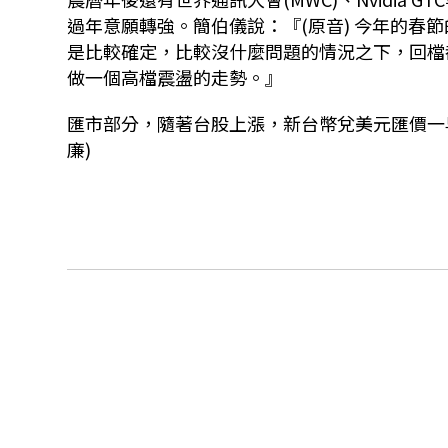
過年意願轉強。簡伯儀說：『
(
原音
)
今年的春節
是比較確定，比較沒什麼問題的情況之下，回檔
做一個高檔震盪的走勢。』
匯市部分，隨著台股上漲，新台幣兌美元匯價一
廉)