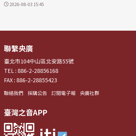
並預計...
2026-08-03 15:45
聯繫央廣
臺北市104中山區北安路55號
TEL : 886-2-28856168
FAX : 886-2-28855423
聯絡我們
採購公告
訂閱電子報
央廣社群
臺灣之音APP