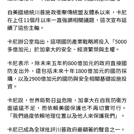
自美國總統川普施政衝擊傳統盟友體系以來，卡尼
在上任11個月以來一直強調相關議題，這次宣布延
續了這些主軸。
卡尼辦公室指出，這項國防產業戰略將投入「5000
多億加元」於加拿大的安全、經濟繁榮與主權。
卡尼表示，除未來五年約800億加元的政府直接國
防支出外，還包括未來十年1800億加元的國防採
購，以及2900億加元的國防與安全相關基礎設施投
資。
卡尼說，世界局勢日益危險，加拿大在自我防衛方
面遠遠不足，而依賴美國保護也不再切實可行。
「我們過度依賴地理位置以及他人來保護我們」。
卡尼已成為全球批評川普政府最顯著的聲音之一。