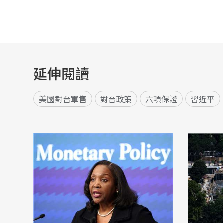
延伸閱讀
美國對台軍售
對台政策
六項保證
習近平