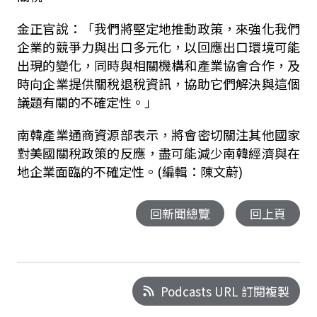
金正官說：「我們將堅定地推動政策，來強化我們
企業的競爭力與出口多元化，以回應出口環境可能
出現的變化，同時與相關機構和產業協會合作，及
時向企業提供關稅退稅資訊，協助它們解決與這個
議題有關的不確定性。」
南韓產業通商資源部表示，將會密切關注其他國家
對美國關稅政策的反應，盡可能減少南韓經濟與在
地企業面臨的不確定性。(編輯：陳文蔚)
回新聞總覽
回上頁
Podcasts URL 訂閱複製