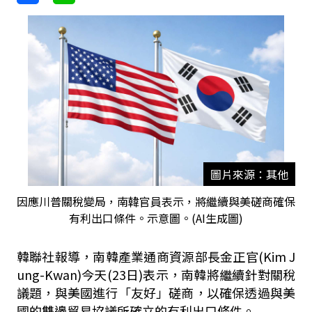
圖片來源：其他
因應川普關稅變局，南韓官員表示，將繼續與美磋商確保
有利出口條件。示意圖。(AI生成圖)
韓聯社報導，南韓產業通商資源部長金正官(Kim J
ung-Kwan)今天(23日)表示，南韓將繼續針對關稅
議題，與美國進行「友好」磋商，以確保透過與美
國的雙邊貿易協議所確立的有利出口條件。