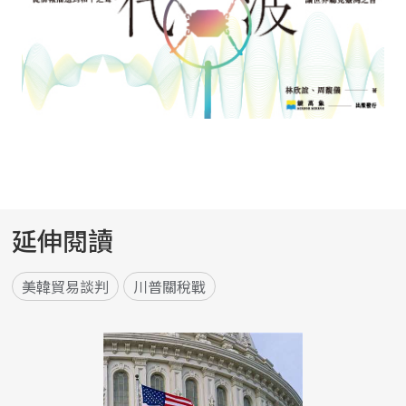
延伸閱讀
美韓貿易談判
川普關稅戰