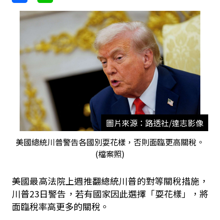
圖片來源：路透社/達志影像
美國總統川普警告各國別耍花樣，否則面臨更高關稅。
(檔案照)
美國最高法院上週推翻總統川普的對等關稅措施，
川普23日警告，若有國家因此選擇「耍花樣」，將
面臨稅率高更多的關稅。