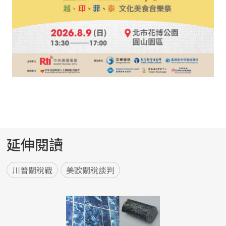
延伸閱讀
川普關稅戰
美歐關稅談判