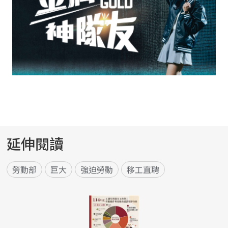
延伸閱讀
勞動部
巨大
強迫勞動
移工直聘